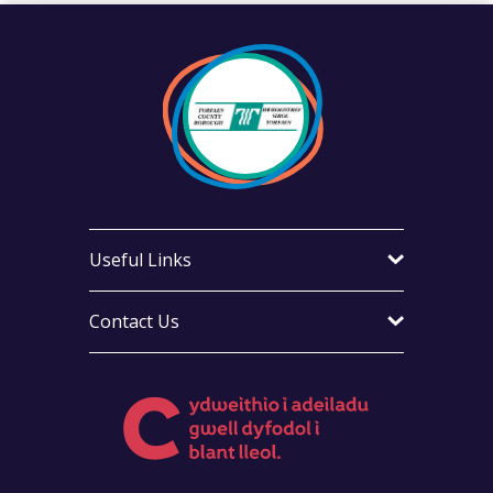
Useful Links
Contact Us